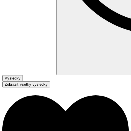
Výsledky
Zobraziť všetky výsledky