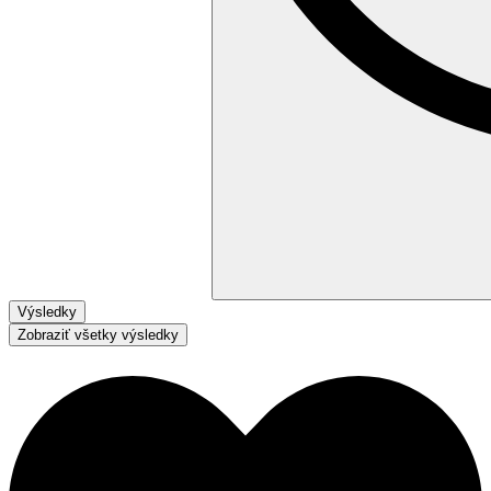
Výsledky
Zobraziť všetky výsledky