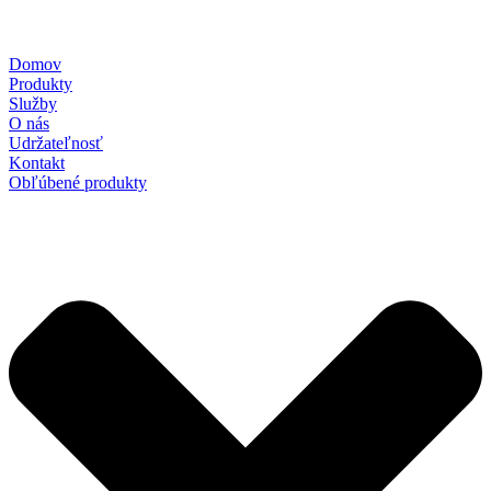
Domov
Produkty
Služby
O nás
Udržateľnosť
Kontakt
Obľúbené produkty